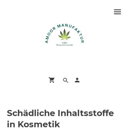
Schädliche Inhaltsstoffe
in Kosmetik