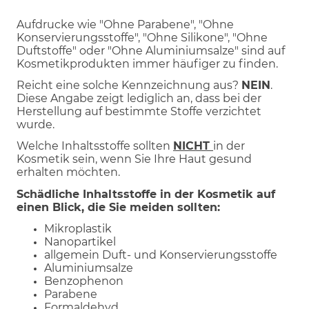
Aufdrucke wie "Ohne Parabene", "Ohne
Konservierungsstoffe", "Ohne Silikone", "Ohne
Duftstoffe" oder "Ohne Aluminiumsalze" sind auf
Kosmetikprodukten immer häufiger zu finden.
Reicht eine solche Kennzeichnung aus?
NEIN
.
Diese Angabe zeigt lediglich an, dass bei der
Herstellung auf bestimmte Stoffe verzichtet
wurde.
Welche Inhaltsstoffe sollten
NICHT
in der
Kosmetik sein, wenn Sie Ihre Haut gesund
erhalten möchten.
Schädliche Inhaltsstoffe in der Kosmetik auf
einen Blick, die Sie meiden sollten:
Mikroplastik
Nanopartikel
allgemein Duft- und Konservierungsstoffe
Aluminiumsalze
Benzophenon
Parabene
Formaldehyd