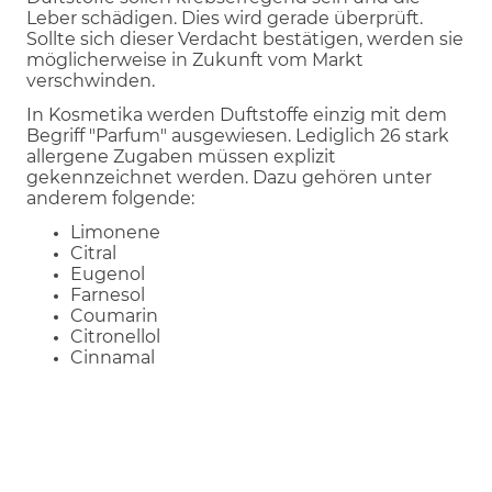
Leber schädigen. Dies wird gerade überprüft.
Sollte sich dieser Verdacht bestätigen, werden sie
möglicherweise in Zukunft vom Markt
verschwinden.
In Kosmetika werden Duftstoffe einzig mit dem
Begriff "Parfum" ausgewiesen. Lediglich 26 stark
allergene Zugaben müssen explizit
gekennzeichnet werden. Dazu gehören unter
anderem folgende:
Limonene
Citral
Eugenol
Farnesol
Coumarin
Citronellol
Cinnamal