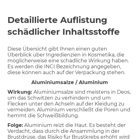
Detaillierte Auflistung
schädlicher Inhaltsstoffe
Diese Übersicht gibt Ihnen einen guten
Überblick über Ingredienzien in Kosmetika, die
möglicherweise eine schädliche Wirkung haben.
Es werden die INCI Bezeichnung angegeben,
diese können auch auf der Verpackung stehen.
Aluminiumsalze / Aluminium
Wirkung:
Aluminiumsalze sind meistens in Deos,
um das Schwitzen zu verhindern und um
Flecken unter den Achseln auf der Kleidung zu
vermeiden. Aluminium verschließt die Poren und
hemmt die Schweißbildung.
Folge:
Aluminium reizt die Haut. Es besteht der
Verdacht, dass durch die Ansammlung in der
Brustdrüse, das Risiko für Brustkrebs erhöht wird